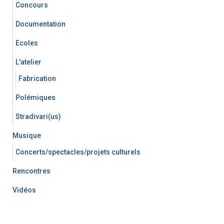
Concours
Documentation
Ecoles
L'atelier
Fabrication
Polémiques
Stradivari(us)
Musique
Concerts/spectacles/projets culturels
Rencontres
Vidéos