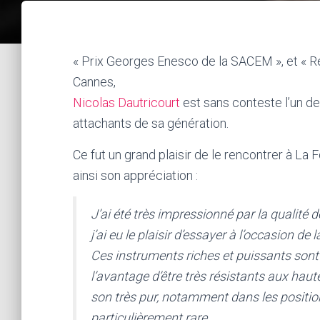
« Prix Georges Enesco de la SACEM », et « R
Cannes,
Nicolas Dautricourt
est sans conteste l’un des
attachants de sa génération.
Ce fut un grand plaisir de le rencontrer à La
ainsi son appréciation :
J’ai été très impressionné par la qualité
j’ai eu le plaisir d’essayer à l’occasion de
Ces instruments riches et puissants sont
l’avantage d’être très résistants aux haute
son très pur, notamment dans les positio
particulièrement rare.