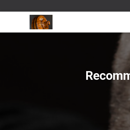
Recomma