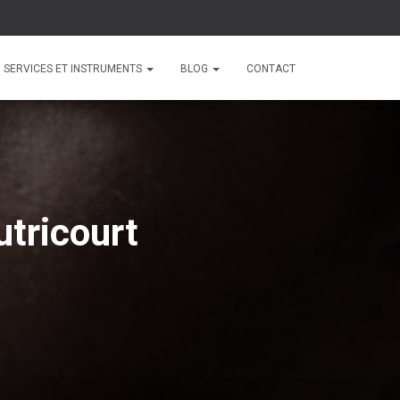
SERVICES ET INSTRUMENTS
BLOG
CONTACT
tricourt