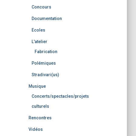
Concours
Documentation
Ecoles
L'atelier
Fabrication
Polémiques
Stradivari(us)
Musique
Concerts/spectacles/projets
culturels
Rencontres
Vidéos