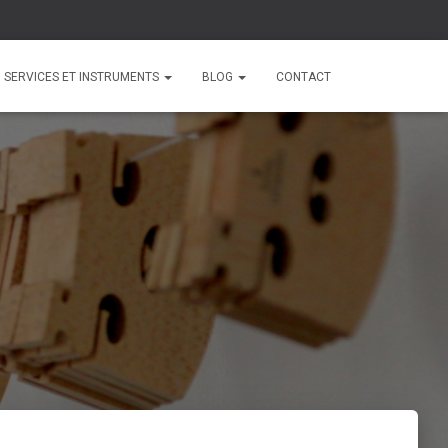
SERVICES ET INSTRUMENTS
BLOG
CONTACT