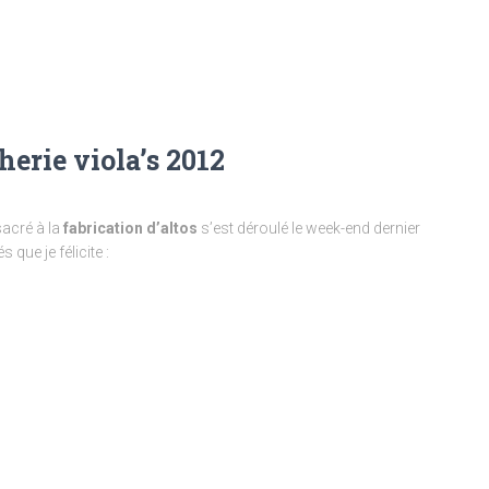
herie viola’s 2012
acré à la
fabrication d’altos
s’est déroulé le week-end dernier
s que je félicite :