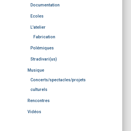
Documentation
Ecoles
L'atelier
Fabrication
Polémiques
Stradivari(us)
Musique
Concerts/spectacles/projets
culturels
Rencontres
Vidéos