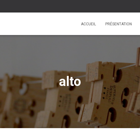
ACCUEIL
PRÉSENTATION
alto